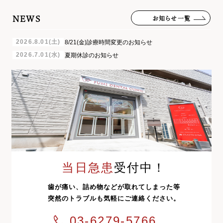
NEWS
お知らせ一覧
2026.8.01(土)
8/21(金)診療時間変更のお知らせ
2026.7.01(水)
夏期休診のお知らせ
当日急患
受付中！
歯が痛い、詰め物などが取れてしまった等
突然のトラブルも気軽にご連絡ください。
03-6279-5766