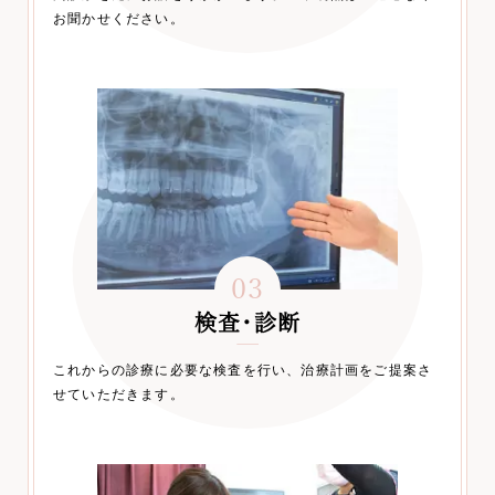
お聞かせください。
03
検査・診断
これからの診療に必要な検査を行い、治療計画をご提案さ
せていただきます。