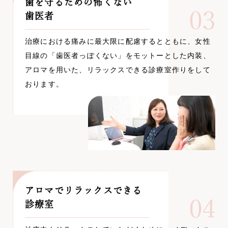
歯を守るための怖くない
03
歯医者
治療における痛みに最大限に配慮するとともに、女性
目線の「歯医者っぽくない」をモットーとした内装、
アロマを用いた、リラックスできる診療室作りをして
おります。
アロマでリラックスできる
04
診療室