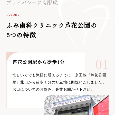
プライバシーにも配慮
Feature
ふみ歯科クリニック芦花公園の
5つの特徴
01
芦花公園駅から徒歩1分
忙しい方でも気軽に通えるように、京王線『芦花公園
駅』北口から徒歩１分の好立地に開院いたしました。
お口についてのお悩み、是非お聞かせ下さい。