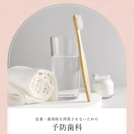
虫歯・歯周病を再発させないための
予防歯科