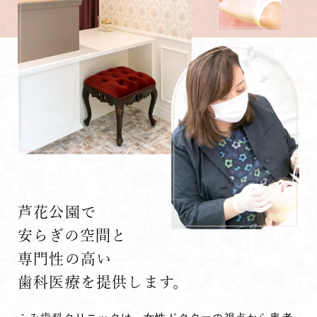
芦花公園で
安らぎの空間と
専門性の高い
歯科医療を提供します。