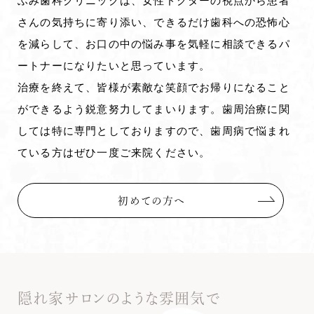
ふみ歯科クリニックは、女性ドクターの視点から患者
さんの気持ちに寄り添い、できるだけ歯科への恐怖心
を減らして、お口の中の悩み事を気軽に相談できるパ
ートナーになりたいと思っています。
治療を終えて、皆様が素敵な笑顔でお帰りになること
ができるよう鋭意努力してまいります。歯周治療に関
しては特に専門としておりますので、歯周病で悩まれ
ている方はぜひ一度ご来院ください。
初めての方へ
隠れ家サロンのような雰囲気で