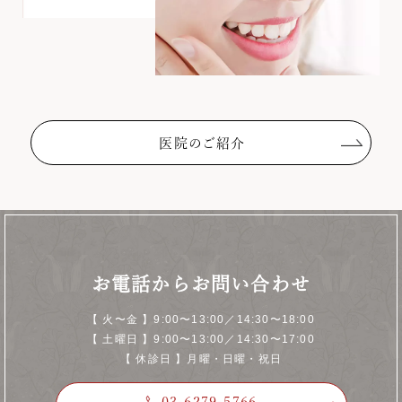
医院のご紹介
お電話からお問い合わせ
【 火〜金 】9:00〜13:00／14:30〜18:00
【 土曜日 】9:00〜13:00／14:30〜17:00
【 休診日 】月曜・日曜・祝日
03-6279-5766