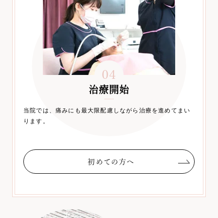
04
治療開始
当院では、痛みにも最大限配慮しながら治療を進めてまい
ります。
初めての方へ