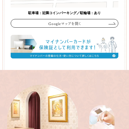
駐車場：近隣コインパーキング／駐輪場：あり
Googleマップを開く