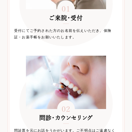
01
ご来院・受付
受付にてご予約された方のお名前を伝えいただき、保険
証・お薬手帳をお願いいたします。
02
問診・カウンセリング
問診票を元にお話をうかがいます。ご不明点はご遠慮なく