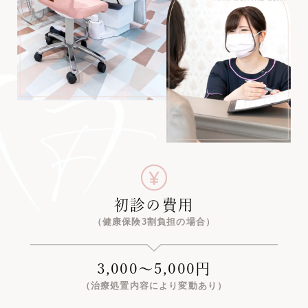
初診の費⽤
（健康保険3割負担の場合）
3,000〜5,000円
（治療処置内容により変動あり）