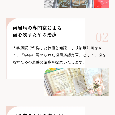
歯周病の専門家による
02
歯を残すための治療
大学病院で習得した技術と知識により治療計画を立
て、『学会に認められた歯周病認定医』として、歯を
残すための最善の治療を提案いたします。