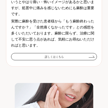
いうとやはり痛い・怖いイメージがあるかと思いま
すが、処置中に痛みを感じないためにも麻酔は重要
です。
実際に麻酔を受けた患者様から「もう麻酔終わった
んですか？」「全然痛くなかったです」との感想を
多くいただいております。麻酔に限らず、治療に関
して不安に思う点があれば、気軽にお尋ねいただけ
ればと思います。
詳しくはこちら