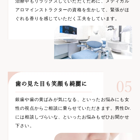
治療中もリラックスしていただくために、メディカル
アロマインストラクターの資格を生かして、緊張がほ
ぐれる香りを感じていただく工夫をしています。
05
歯の見た目も笑顔も綺麗に
銀歯や歯の黄ばみが気になる、といったお悩みにも女
性の視点からご相談に乗らせていただきます。男性Dr.
には相談しづらいな、といったお悩みもぜひお聞かせ
下さい。