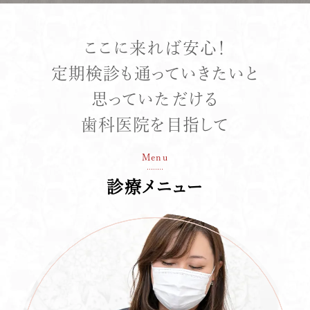
ここに来れば安心！
定期検診も通っていきたいと
思っていただける
歯科医院を目指して
Menu
診療メニュー