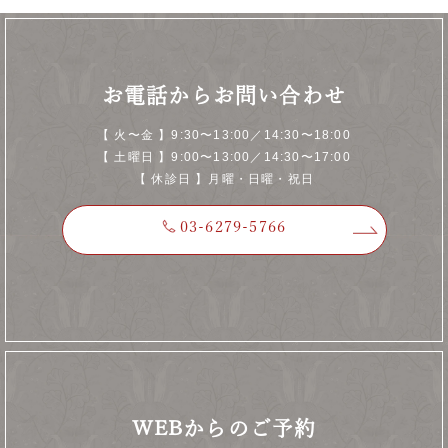
お電話からお問い合わせ
【 火〜金 】9:30〜13:00／14:30〜18:00
【 土曜日 】9:00〜13:00／14:30〜17:00
【 休診日 】月曜・日曜・祝日
03-6279-5766
※非通知設定の番号は着信不可
WEBからのご予約