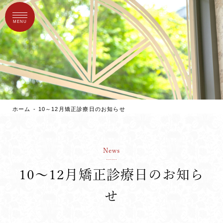
MENU
ホーム
10～12月矯正診療日のお知らせ
10～12月矯正診療日のお知ら
せ