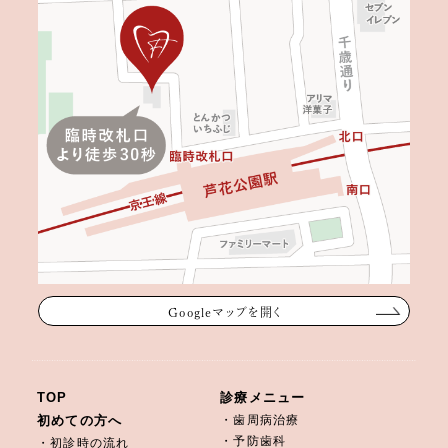
Googleマップを開く
TOP
診療メニュー
初めての方へ
・歯周病治療
・予防歯科
・初診時の流れ