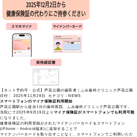
【ネット予約可・公式】芦花公園の歯医者｜ふみ歯科クリニック芦花公園
日付：
2025年11月28日
カテゴリ：
NEWS
スマートフォンのマイナ保険証利用開始
芦花公園駅から徒歩1分の歯科医院、ふみ歯科クリニック芦花公園です。
当院にて2025年9月19日より
マイナ保険証がスマートフォンでも利用可能
になりました。
健康保険証の利用登録がされたマイナンバーカードをスマートフォン
(iPhone・Android端末)に追加することで
マイナンバーカードを取り出すことなく、スマートフォンでご利用いただ